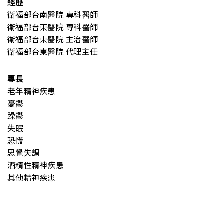
經歷
衛福部台南醫院 專科醫師
衛福部台東醫院 專科醫師
衛福部台東醫院 主治醫師
衛福部台東醫院 代理主任
專長
老年精神疾患
憂鬱
躁鬱
失眠
恐慌
思覺失調
酒精性精神疾患
其他精神疾患