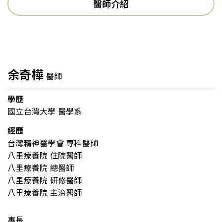
醫師介紹
余奇樺
醫師
學歷
國立台灣大學 醫學系
經歷
台灣精神醫學會 專科醫師
八里療養院 住院醫師
八里療養院 總醫師
八里療養院 研修醫師
八里療養院 主治醫師
專長