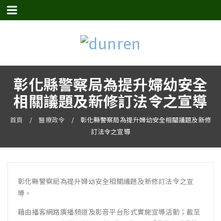
彰化縣警察局為提升婦幼安全
相關議題及新修訂法令之宣導
首頁
/
醫療政令
/
彰化縣警察局為提升婦幼安全相關議題及新修
訂法令之宣導
彰化縣警察局為提升婦幼安全相關議題及新修訂法令之宣
導，
藉由播客網路廣播頻道及影音平台形式實施宣導活動；截至