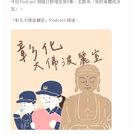
今日Podcast 頻道已新增至第4集，主題為「我的身體我決
定」。
「彰化大佛波麗室」Podcast 頻道：