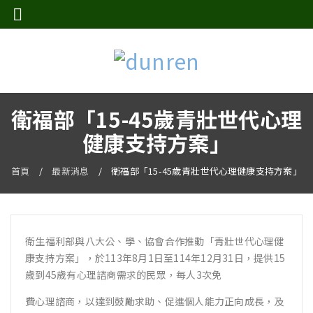
衛福部「15-45歲青壯世代心理
健康支持方案」
首頁
/
最新消息
/
衛福部「15-45歲青壯世代心理健康支持方案」
衛生福利部與八大公、學、協會合作推動「青壯世代心理健
康支持方案」，於113年8月1日至114年12月31日，提供15
歲到45歲有心理諮商需求的民眾，每人3次免
費心理諮商，以達到鼓勵求助、促進個人能力正向成長，及