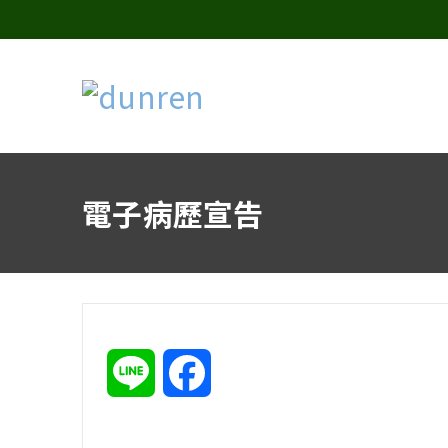
電子病歷宣告
Line
Facebook