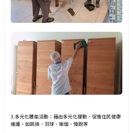
3.多元化體能活動：藉由多元化運動，促進住民健康
維護，如跳操、羽球、瑜珈、慢跑等