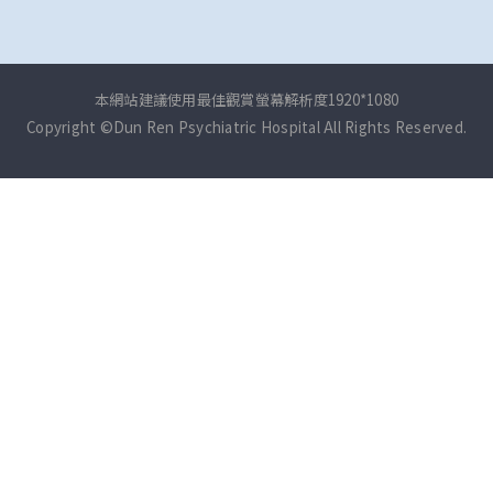
本網站建議使用最佳觀賞螢幕解析度1920*1080
Copyright ©Dun Ren Psychiatric Hospital All Rights Reserved.