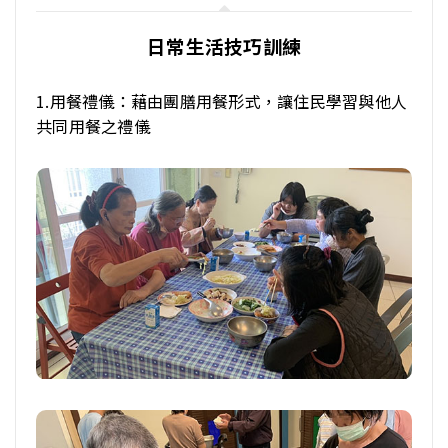
日常生活技巧訓練
1.用餐禮儀：藉由團膳用餐形式，讓住民學習與他人
共同用餐之禮儀