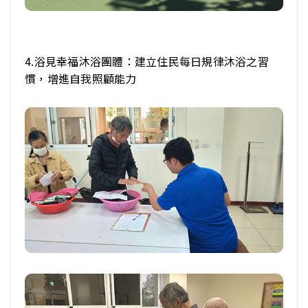
4.
浴見幸福沐浴團體：建立住民每日規律沐浴之習
慣，增進自我照顧能力