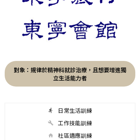
對象：規律於精神科就診治療，且想要增進獨
立生活能力者
日常生活訓練
工作技能訓練
社區適應訓練