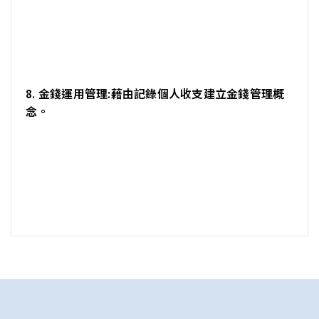
8. 金錢運用管理:藉由記錄個人收支建立金錢管理概
念。